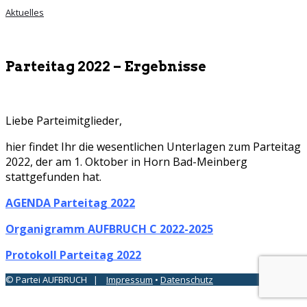
Aktuelles
Parteitag 2022 – Ergebnisse
Liebe Parteimitglieder,
hier findet Ihr die wesentlichen Unterlagen zum Parteitag
2022, der am 1. Oktober in Horn Bad-Meinberg
stattgefunden hat.
AGENDA Parteitag 2022
Organigramm AUFBRUCH C 2022-2025
Protokoll Parteitag 2022
© Partei AUFBRUCH |
Impressum
•
Datenschutz