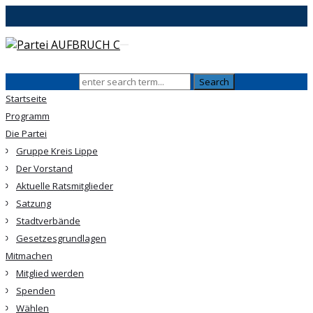
Startseite
Programm
Die Partei
Gruppe Kreis Lippe
Der Vorstand
Aktuelle Ratsmitglieder
Satzung
Stadtverbände
Gesetzesgrundlagen
Mitmachen
Mitglied werden
Spenden
Wählen