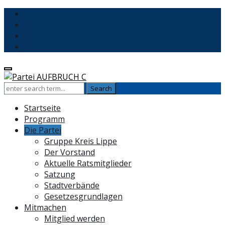
Startseite
Programm
Die Partei
Gruppe Kreis Lippe
Der Vorstand
Aktuelle Ratsmitglieder
Satzung
Stadtverbände
Gesetzesgrundlagen
Mitmachen
Mitglied werden