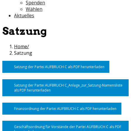
Spenden
Wählen
Aktuelles
Satzung
Home
Satzung
Satzung der Partei AUFBRUCH C als PDF herunterladen
Satzung der Partei AUFBRUCH C_Anlage_zur_Satzung-Namensliste
als PDF herunterladen
Finanzordnung der Partei AUFBRUCH C als PDF herunterladen
Geschäftsordnung für Vorstände der Partei AUFBRUCH C als PDF