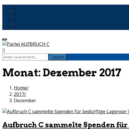
Monat:
Dezember 2017
Home
2017
Dezember
Aufbruch C sammelte Spenden für 