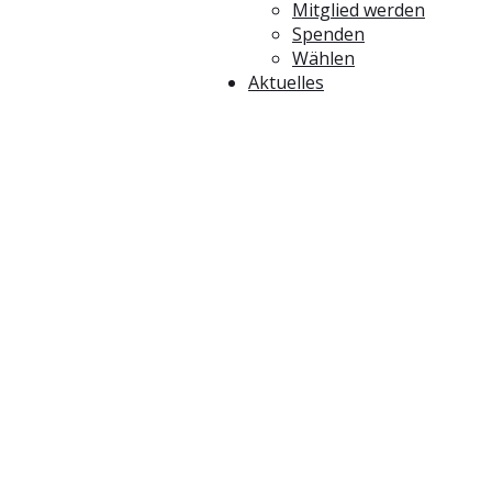
Mitglied werden
Spenden
Wählen
Aktuelles