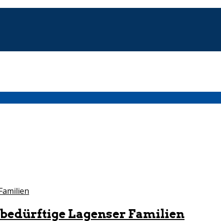
bedürftige Lagenser Familien