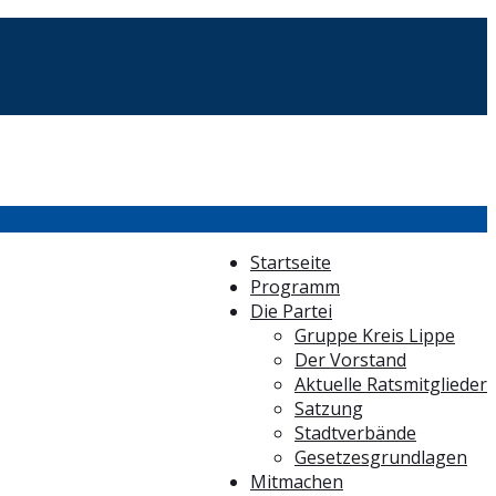
Startseite
Programm
Die Partei
Gruppe Kreis Lippe
Der Vorstand
Aktuelle Ratsmitglieder
Satzung
Stadtverbände
Gesetzesgrundlagen
Mitmachen