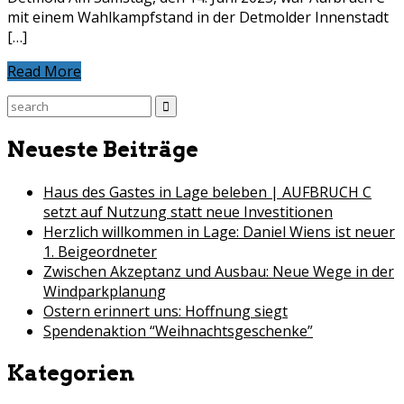
mit einem Wahlkampfstand in der Detmolder Innenstadt
[…]
Read More
Search
for:
Neueste Beiträge
Haus des Gastes in Lage beleben | AUFBRUCH C
setzt auf Nutzung statt neue Investitionen
Herzlich willkommen in Lage: Daniel Wiens ist neuer
1. Beigeordneter
Zwischen Akzeptanz und Ausbau: Neue Wege in der
Windparkplanung
Ostern erinnert uns: Hoffnung siegt
Spendenaktion “Weihnachtsgeschenke”
Kategorien