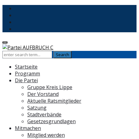
Startseite
Programm
Die Partei
Gruppe Kreis Lippe
Der Vorstand
Aktuelle Ratsmitglieder
Satzung
Stadtverbände
Gesetzesgrundlagen
Mitmachen
Mitglied werden