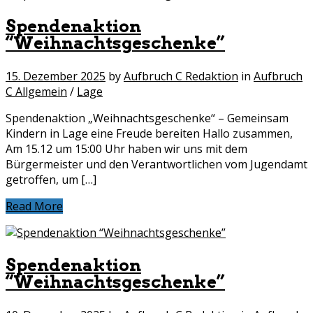
Spendenaktion
“Weihnachtsgeschenke”
15. Dezember 2025
by
Aufbruch C Redaktion
in
Aufbruch
C Allgemein
/
Lage
Spendenaktion „Weihnachtsgeschenke“ – Gemeinsam
Kindern in Lage eine Freude bereiten Hallo zusammen,
Am 15.12 um 15:00 Uhr haben wir uns mit dem
Bürgermeister und den Verantwortlichen vom Jugendamt
getroffen, um […]
Read More
Spendenaktion
“Weihnachtsgeschenke”