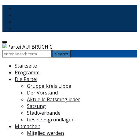
Startseite
Programm
Die Partei
Gruppe Kreis Lippe
Der Vorstand
Aktuelle Ratsmitglieder
Satzung
Stadtverbände
Gesetzesgrundlagen
Mitmachen
Mitglied werden