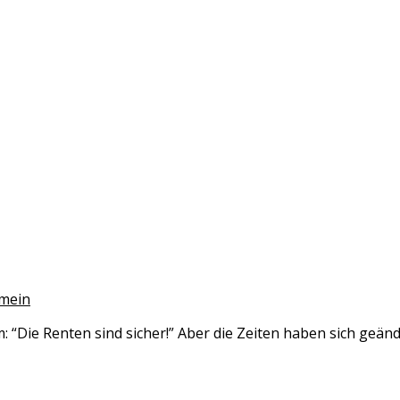
emein
 “Die Renten sind sicher!” Aber die Zeiten haben sich geänd