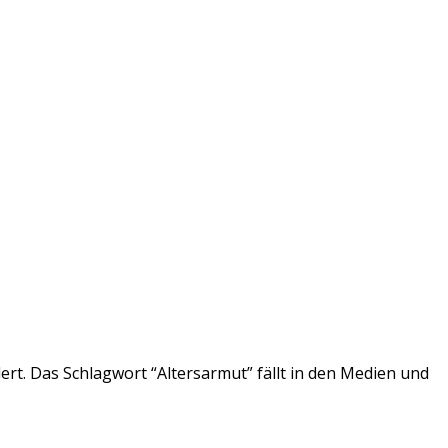
ert. Das Schlagwort “Altersarmut” fällt in den Medien und