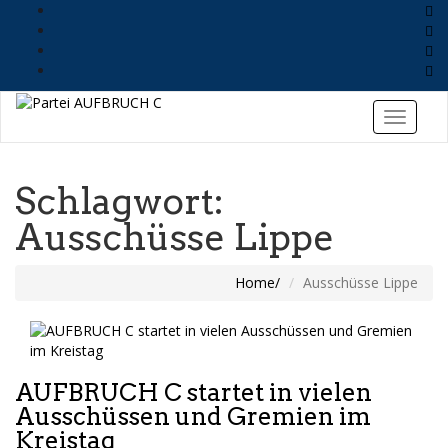
Schlagwort:
Ausschüsse Lippe
Home
Ausschüsse Lippe
AUFBRUCH C startet in vielen
Ausschüssen und Gremien im
Kreistag