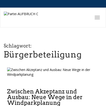
Schlagwort:
Bürgerbeteiligung
Zwischen Akzeptanz und
Ausbau: Neue Wege in der
Windparkplanung