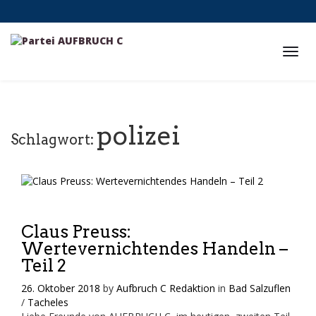
polizei
Schlagwort:
Claus Preuss:
Wertevernichtendes Handeln –
Teil 2
26. Oktober 2018
by
Aufbruch C Redaktion
in
Bad Salzuflen
/
Tacheles