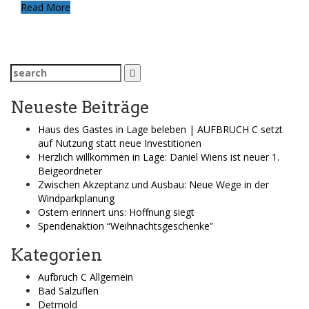
Read More
Search
for:
Neueste Beiträge
Haus des Gastes in Lage beleben | AUFBRUCH C setzt
auf Nutzung statt neue Investitionen
Herzlich willkommen in Lage: Daniel Wiens ist neuer 1.
Beigeordneter
Zwischen Akzeptanz und Ausbau: Neue Wege in der
Windparkplanung
Ostern erinnert uns: Hoffnung siegt
Spendenaktion “Weihnachtsgeschenke”
Kategorien
Aufbruch C Allgemein
Bad Salzuflen
Detmold