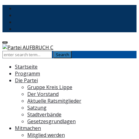
Startseite
Programm
Die Partei
Gruppe Kreis Lippe
Der Vorstand
Aktuelle Ratsmitglieder
Satzung
Stadtverbände
Gesetzesgrundlagen
Mitmachen
Mitglied werden