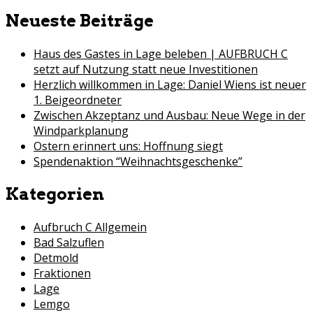
for:
Neueste Beiträge
Haus des Gastes in Lage beleben | AUFBRUCH C
setzt auf Nutzung statt neue Investitionen
Herzlich willkommen in Lage: Daniel Wiens ist neuer
1. Beigeordneter
Zwischen Akzeptanz und Ausbau: Neue Wege in der
Windparkplanung
Ostern erinnert uns: Hoffnung siegt
Spendenaktion “Weihnachtsgeschenke”
Kategorien
Aufbruch C Allgemein
Bad Salzuflen
Detmold
Fraktionen
Lage
Lemgo