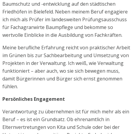
Baumschutz und -entwicklung auf den städtischen
Friedhöfen in Bielefeld. Neben meinem Beruf engagiere
ich mich als Prüfer im landesweiten Prüfungsausschuss
für Fachagrarwirte Baumpflege und bekomme so
wertvolle Einblicke in die Ausbildung von Fachkräften.
Meine berufliche Erfahrung reicht von praktischer Arbeit
im Grünen bis zur Sachbearbeitung und Umsetzung von
Projekten in der Verwaltung. Ich weiß, wie Verwaltung
funktioniert – aber auch, wo sie sich bewegen muss,
damit Bürgerinnen und Bürger sich ernst genommen
fühlen.
Persönliches Engagement
Verantwortung zu übernehmen ist für mich mehr als ein
Beruf – es ist ein Grundsatz. Ob ehrenamtlich in
Elternvertretungen von Kita und Schule oder bei der