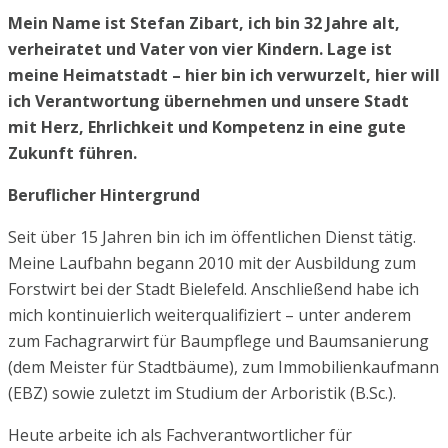
Mein Name ist Stefan Zibart, ich bin 32 Jahre alt,
verheiratet und Vater von vier Kindern. Lage ist
meine Heimatstadt – hier bin ich verwurzelt, hier will
ich Verantwortung übernehmen und unsere Stadt
mit Herz, Ehrlichkeit und Kompetenz in eine gute
Zukunft führen.
Beruflicher Hintergrund
Seit über 15 Jahren bin ich im öffentlichen Dienst tätig.
Meine Laufbahn begann 2010 mit der Ausbildung zum
Forstwirt bei der Stadt Bielefeld. Anschließend habe ich
mich kontinuierlich weiterqualifiziert – unter anderem
zum Fachagrarwirt für Baumpflege und Baumsanierung
(dem Meister für Stadtbäume), zum Immobilienkaufmann
(EBZ) sowie zuletzt im Studium der Arboristik (B.Sc.).
Heute arbeite ich als Fachverantwortlicher für