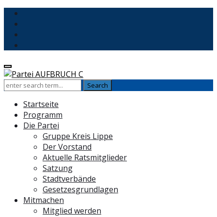
Startseite
Programm
Die Partei
Gruppe Kreis Lippe
Der Vorstand
Aktuelle Ratsmitglieder
Satzung
Stadtverbände
Gesetzesgrundlagen
Mitmachen
Mitglied werden