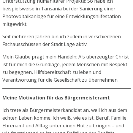
Unterstützung humanitärer Projekte: So habe ich
beispielsweise in Tansania bei der Sanierung einer
Photovoltaikanlage für eine Entwicklungshilfestation
mitgewirkt.
Seit mehreren Jahren bin ich zudem in verschiedenen
Fachausschüssen der Stadt Lage aktiv.
Mein Glaube prägt mein Handeln: Als überzeugter Christ
ist für mich die Grundlage, jedem Menschen mit Respekt
zu begegnen, Hilfsbereitschaft zu leben und
Verantwortung für die Gesellschaft zu übernehmen.
Meine Motivation für das Bürgermeisteramt
Ich trete als Bürgermeisterkandidat an, weil ich aus dem
echten Leben komme. Ich weiß, wie es ist, Beruf, Familie,
Ehrenamt und Alltag unter einen Hut zu bringen – und