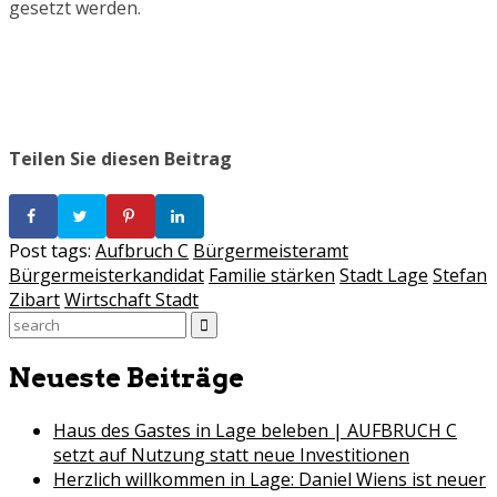
gesetzt werden.
Teilen Sie diesen Beitrag
Post tags:
Aufbruch C
Bürgermeisteramt
Bürgermeisterkandidat
Familie stärken
Stadt Lage
Stefan
Zibart
Wirtschaft Stadt
Search
for:
Neueste Beiträge
Haus des Gastes in Lage beleben | AUFBRUCH C
setzt auf Nutzung statt neue Investitionen
Herzlich willkommen in Lage: Daniel Wiens ist neuer