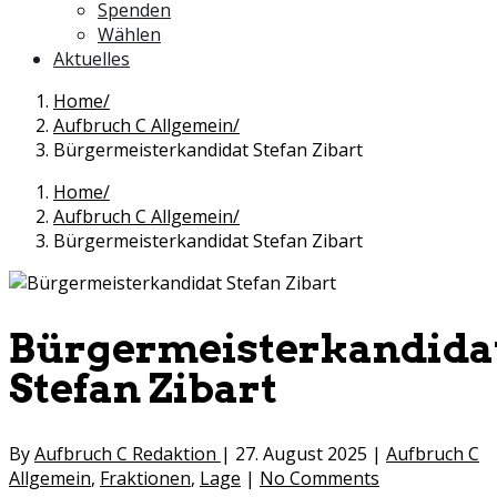
Spenden
Wählen
Aktuelles
Home
Aufbruch C Allgemein
Bürgermeisterkandidat Stefan Zibart
Home
Aufbruch C Allgemein
Bürgermeisterkandidat Stefan Zibart
Bürgermeisterkandida
Stefan Zibart
By
Aufbruch C Redaktion
|
27. August 2025
|
Aufbruch C
Allgemein
,
Fraktionen
,
Lage
|
No Comments