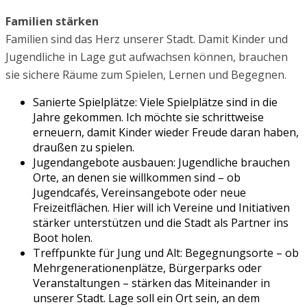
Familien stärken
Familien sind das Herz unserer Stadt. Damit Kinder und
Jugendliche in Lage gut aufwachsen können, brauchen
sie sichere Räume zum Spielen, Lernen und Begegnen.
Sanierte Spielplätze: Viele Spielplätze sind in die
Jahre gekommen. Ich möchte sie schrittweise
erneuern, damit Kinder wieder Freude daran haben,
draußen zu spielen.
Jugendangebote ausbauen: Jugendliche brauchen
Orte, an denen sie willkommen sind – ob
Jugendcafés, Vereinsangebote oder neue
Freizeitflächen. Hier will ich Vereine und Initiativen
stärker unterstützen und die Stadt als Partner ins
Boot holen.
Treffpunkte für Jung und Alt: Begegnungsorte – ob
Mehrgenerationenplätze, Bürgerparks oder
Veranstaltungen – stärken das Miteinander in
unserer Stadt. Lage soll ein Ort sein, an dem