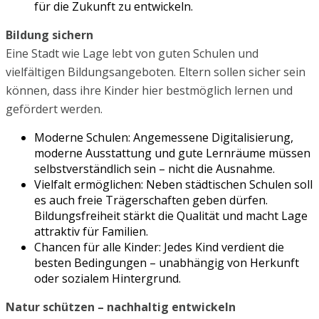
für die Zukunft zu entwickeln.
Bildung sichern
Eine Stadt wie Lage lebt von guten Schulen und
vielfältigen Bildungsangeboten. Eltern sollen sicher sein
können, dass ihre Kinder hier bestmöglich lernen und
gefördert werden.
Moderne Schulen: Angemessene Digitalisierung,
moderne Ausstattung und gute Lernräume müssen
selbstverständlich sein – nicht die Ausnahme.
Vielfalt ermöglichen: Neben städtischen Schulen soll
es auch freie Trägerschaften geben dürfen.
Bildungsfreiheit stärkt die Qualität und macht Lage
attraktiv für Familien.
Chancen für alle Kinder: Jedes Kind verdient die
besten Bedingungen – unabhängig von Herkunft
oder sozialem Hintergrund.
Natur schützen – nachhaltig entwickeln