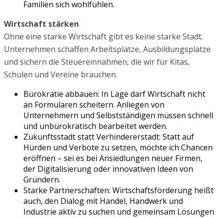
Familien sich wohlfühlen.
Wirtschaft stärken
Ohne eine starke Wirtschaft gibt es keine starke Stadt.
Unternehmen schaffen Arbeitsplätze, Ausbildungsplätze
und sichern die Steuereinnahmen, die wir für Kitas,
Schulen und Vereine brauchen.
Bürokratie abbauen: In Lage darf Wirtschaft nicht
an Formularen scheitern. Anliegen von
Unternehmern und Selbstständigen müssen schnell
und unbürokratisch bearbeitet werden.
Zukunftsstadt statt Verhindererstadt: Statt auf
Hürden und Verbote zu setzen, möchte ich Chancen
eröffnen – sei es bei Ansiedlungen neuer Firmen,
der Digitalisierung oder innovativen Ideen von
Gründern.
Starke Partnerschaften: Wirtschaftsförderung heißt
auch, den Dialog mit Handel, Handwerk und
Industrie aktiv zu suchen und gemeinsam Lösungen