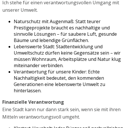
Ich stehe für einen verantwortungsvollen Umgang mit
unserer Umwelt.
Naturschutz mit Augenmaß: Statt teurer
Prestigeprojekte braucht es nachhaltige und
sinnvolle Lösungen – für saubere Luft, gesunde
Bäume und lebendige Grünflächen.
Lebenswerte Stadt: Stadtentwicklung und
Umweltschutz dürfen keine Gegensätze sein – wir
müssen Wohnraum, Arbeitsplätze und Natur klug
miteinander verbinden.
Verantwortung für unsere Kinder: Echte
Nachhaltigkeit bedeutet, den kommenden
Generationen eine lebenswerte Umwelt zu
hinterlassen.
Finanzielle Verantwortung
Eine Stadt kann nur dann stark sein, wenn sie mit ihren
Mitteln verantwortungsvoll umgeht.