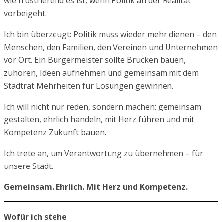
wie frustrierend es ist, wenn Politik an der Realität
vorbeigeht.
Ich bin überzeugt: Politik muss wieder mehr dienen – den
Menschen, den Familien, den Vereinen und Unternehmen
vor Ort. Ein Bürgermeister sollte Brücken bauen,
zuhören, Ideen aufnehmen und gemeinsam mit dem
Stadtrat Mehrheiten für Lösungen gewinnen.
Ich will nicht nur reden, sondern machen: gemeinsam
gestalten, ehrlich handeln, mit Herz führen und mit
Kompetenz Zukunft bauen.
Ich trete an, um Verantwortung zu übernehmen – für
unsere Stadt.
Gemeinsam. Ehrlich. Mit Herz und Kompetenz.
Wofür ich stehe