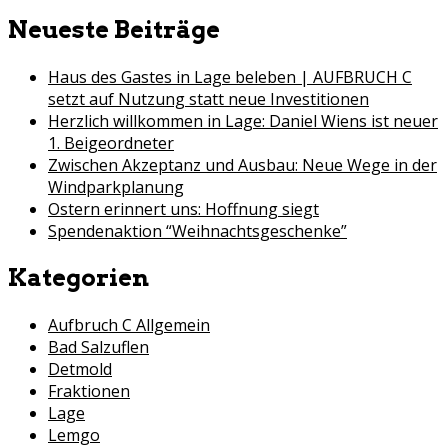
for:
Neueste Beiträge
Haus des Gastes in Lage beleben | AUFBRUCH C
setzt auf Nutzung statt neue Investitionen
Herzlich willkommen in Lage: Daniel Wiens ist neuer
1. Beigeordneter
Zwischen Akzeptanz und Ausbau: Neue Wege in der
Windparkplanung
Ostern erinnert uns: Hoffnung siegt
Spendenaktion “Weihnachtsgeschenke”
Kategorien
Aufbruch C Allgemein
Bad Salzuflen
Detmold
Fraktionen
Lage
Lemgo