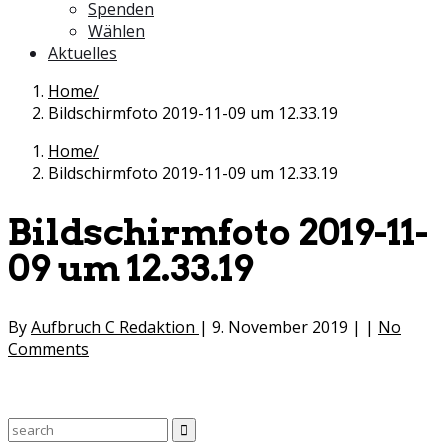
Spenden
Wählen
Aktuelles
Home
Bildschirmfoto 2019-11-09 um 12.33.19
Home
Bildschirmfoto 2019-11-09 um 12.33.19
Bildschirmfoto 2019-11-
09 um 12.33.19
By
Aufbruch C Redaktion
|
9. November 2019
|
|
No
Comments
Search