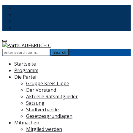
Startseite
Programm
Die Partei
Gruppe Kreis Lippe
Der Vorstand
Aktuelle Ratsmitglieder
Satzung
Stadtverbände
Gesetzesgrundlagen
Mitmachen
Mitglied werden