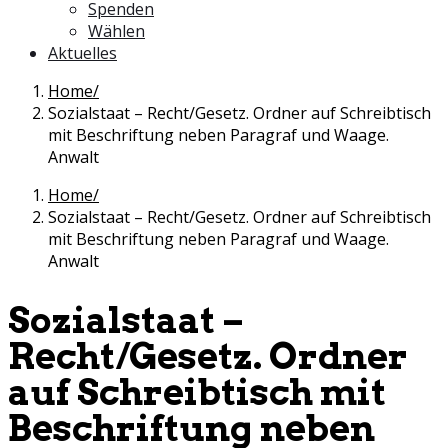
Spenden
Wählen
Aktuelles
Home
Sozialstaat – Recht/Gesetz. Ordner auf Schreibtisch
mit Beschriftung neben Paragraf und Waage.
Anwalt
Home
Sozialstaat – Recht/Gesetz. Ordner auf Schreibtisch
mit Beschriftung neben Paragraf und Waage.
Anwalt
Sozialstaat –
Recht/Gesetz. Ordner
auf Schreibtisch mit
Beschriftung neben