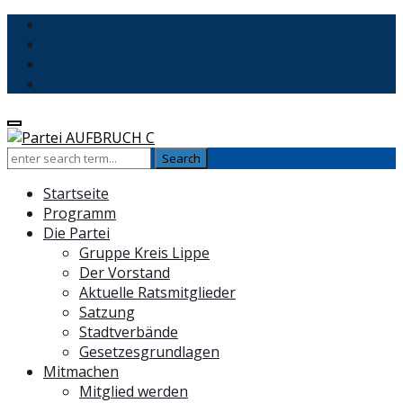
Startseite
Programm
Die Partei
Gruppe Kreis Lippe
Der Vorstand
Aktuelle Ratsmitglieder
Satzung
Stadtverbände
Gesetzesgrundlagen
Mitmachen
Mitglied werden