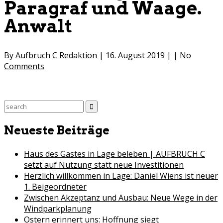
Paragraf und Waage.
Anwalt
By
Aufbruch C Redaktion
|
16. August 2019
|
|
No
Comments
Search
for:
Neueste Beiträge
Haus des Gastes in Lage beleben | AUFBRUCH C
setzt auf Nutzung statt neue Investitionen
Herzlich willkommen in Lage: Daniel Wiens ist neuer
1. Beigeordneter
Zwischen Akzeptanz und Ausbau: Neue Wege in der
Windparkplanung
Ostern erinnert uns: Hoffnung siegt