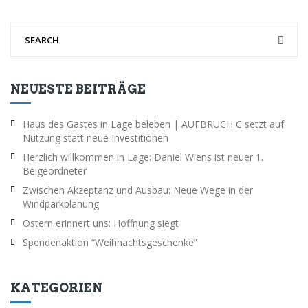
NEUESTE BEITRÄGE
Haus des Gastes in Lage beleben | AUFBRUCH C setzt auf
Nutzung statt neue Investitionen
Herzlich willkommen in Lage: Daniel Wiens ist neuer 1.
Beigeordneter
Zwischen Akzeptanz und Ausbau: Neue Wege in der
Windparkplanung
Ostern erinnert uns: Hoffnung siegt
Spendenaktion “Weihnachtsgeschenke”
KATEGORIEN