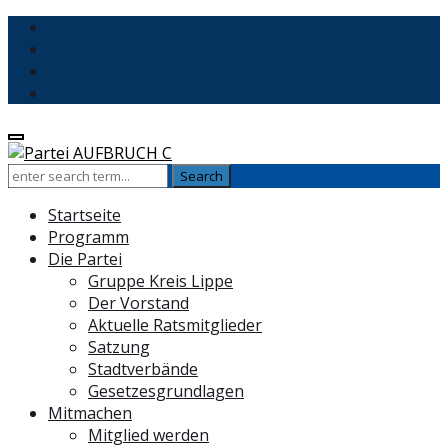
Startseite
Programm
Die Partei
Gruppe Kreis Lippe
Der Vorstand
Aktuelle Ratsmitglieder
Satzung
Stadtverbände
Gesetzesgrundlagen
Mitmachen
Mitglied werden