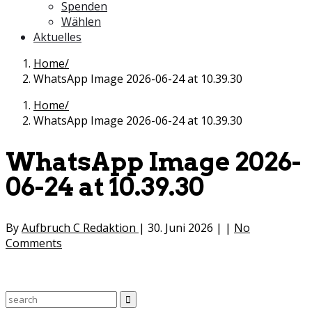
Spenden
Wählen
Aktuelles
Home
WhatsApp Image 2026-06-24 at 10.39.30
Home
WhatsApp Image 2026-06-24 at 10.39.30
WhatsApp Image 2026-
06-24 at 10.39.30
By
Aufbruch C Redaktion
|
30. Juni 2026
|
|
No
Comments
Search