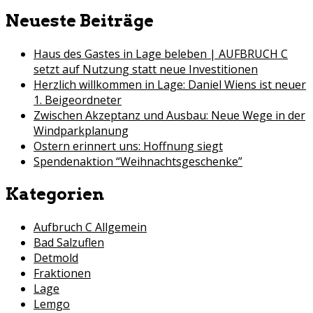
for:
Neueste Beiträge
Haus des Gastes in Lage beleben | AUFBRUCH C
setzt auf Nutzung statt neue Investitionen
Herzlich willkommen in Lage: Daniel Wiens ist neuer
1. Beigeordneter
Zwischen Akzeptanz und Ausbau: Neue Wege in der
Windparkplanung
Ostern erinnert uns: Hoffnung siegt
Spendenaktion “Weihnachtsgeschenke”
Kategorien
Aufbruch C Allgemein
Bad Salzuflen
Detmold
Fraktionen
Lage
Lemgo