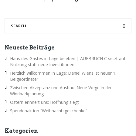
Neueste Beiträge
Haus des Gastes in Lage beleben | AUFBRUCH C setzt auf
Nutzung statt neue Investitionen
Herzlich willkommen in Lage: Daniel Wiens ist neuer 1.
Beigeordneter
Zwischen Akzeptanz und Ausbau: Neue Wege in der
Windparkplanung
Ostern erinnert uns: Hoffnung siegt
Spendenaktion “Weihnachtsgeschenke”
Kategorien