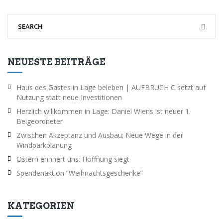
NEUESTE BEITRÄGE
Haus des Gastes in Lage beleben | AUFBRUCH C setzt auf
Nutzung statt neue Investitionen
Herzlich willkommen in Lage: Daniel Wiens ist neuer 1.
Beigeordneter
Zwischen Akzeptanz und Ausbau: Neue Wege in der
Windparkplanung
Ostern erinnert uns: Hoffnung siegt
Spendenaktion “Weihnachtsgeschenke”
KATEGORIEN