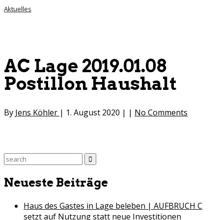
Aktuelles
AC Lage 2019.01.08
Postillon Haushalt
By
Jens Köhler
|
1. August 2020
|
|
No Comments
Search
for:
Neueste Beiträge
Haus des Gastes in Lage beleben | AUFBRUCH C
setzt auf Nutzung statt neue Investitionen