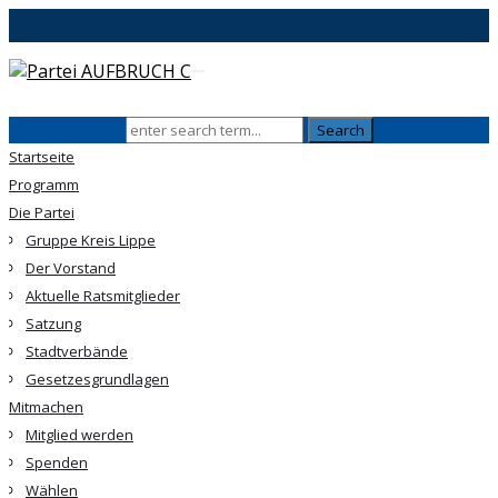
Startseite
Programm
Die Partei
Gruppe Kreis Lippe
Der Vorstand
Aktuelle Ratsmitglieder
Satzung
Stadtverbände
Gesetzesgrundlagen
Mitmachen
Mitglied werden
Spenden
Wählen