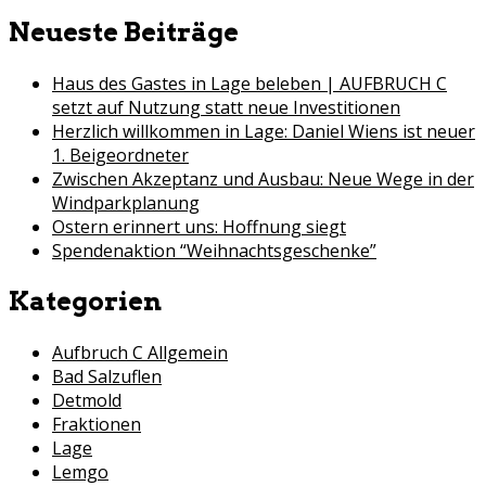
for:
Neueste Beiträge
Haus des Gastes in Lage beleben | AUFBRUCH C
setzt auf Nutzung statt neue Investitionen
Herzlich willkommen in Lage: Daniel Wiens ist neuer
1. Beigeordneter
Zwischen Akzeptanz und Ausbau: Neue Wege in der
Windparkplanung
Ostern erinnert uns: Hoffnung siegt
Spendenaktion “Weihnachtsgeschenke”
Kategorien
Aufbruch C Allgemein
Bad Salzuflen
Detmold
Fraktionen
Lage
Lemgo