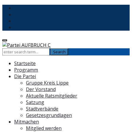
Startseite
Programm
Die Partei
Gruppe Kreis Lippe
Der Vorstand
Aktuelle Ratsmitglieder
Satzung
Stadtverbände
Gesetzesgrundlagen
Mitmachen
Mitglied werden