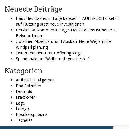
Neueste Beiträge
Haus des Gastes in Lage beleben | AUFBRUCH C setzt
auf Nutzung statt neue Investitionen
Herzlich willkommen in Lage: Daniel Wiens ist neuer 1.
Beigeordneter
Zwischen Akzeptanz und Ausbau: Neue Wege in der
Windparkplanung
Ostern erinnert uns: Hoffnung siegt
Spendenaktion “Weihnachtsgeschenke”
Kategorien
Aufbruch C Allgemein
Bad Salzuflen
Detmold
Fraktionen
Lage
Lemgo
Positionspapiere
Tacheles