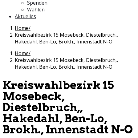
Spenden
Wählen
Aktuelles
Home
Kreiswahlbezirk 15 Mosebeck, Diestelbruch,,
Hakedahl, Ben-Lo, Brokh., Innenstadt N-O
Home
Kreiswahlbezirk 15 Mosebeck, Diestelbruch,,
Hakedahl, Ben-Lo, Brokh., Innenstadt N-O
Kreiswahlbezirk 15
Mosebeck,
Diestelbruch,,
Hakedahl, Ben-Lo,
Brokh., Innenstadt N-O