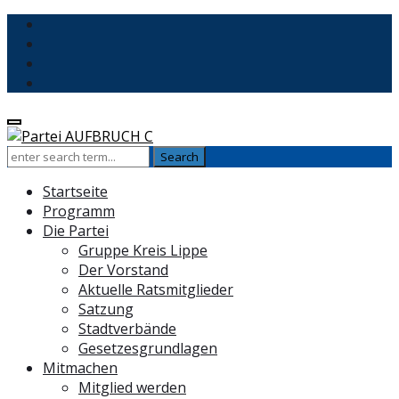
Startseite
Programm
Die Partei
Gruppe Kreis Lippe
Der Vorstand
Aktuelle Ratsmitglieder
Satzung
Stadtverbände
Gesetzesgrundlagen
Mitmachen
Mitglied werden