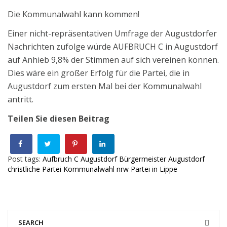
Die Kommunalwahl kann kommen!
Einer nicht-repräsentativen Umfrage der Augustdorfer
Nachrichten zufolge würde AUFBRUCH C in Augustdorf
auf Anhieb 9,8% der Stimmen auf sich vereinen können.
Dies wäre ein großer Erfolg für die Partei, die in
Augustdorf zum ersten Mal bei der Kommunalwahl
antritt.
Teilen Sie diesen Beitrag
Post tags:
Aufbruch C
Augustdorf
Bürgermeister Augustdorf
christliche Partei
Kommunalwahl nrw
Partei in Lippe