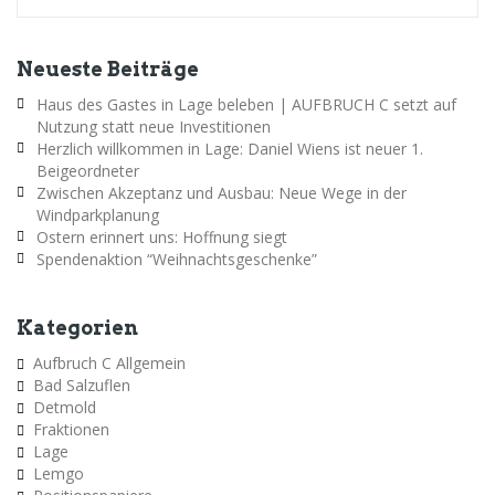
Neueste Beiträge
Haus des Gastes in Lage beleben | AUFBRUCH C setzt auf
Nutzung statt neue Investitionen
Herzlich willkommen in Lage: Daniel Wiens ist neuer 1.
Beigeordneter
Zwischen Akzeptanz und Ausbau: Neue Wege in der
Windparkplanung
Ostern erinnert uns: Hoffnung siegt
Spendenaktion “Weihnachtsgeschenke”
Kategorien
Aufbruch C Allgemein
Bad Salzuflen
Detmold
Fraktionen
Lage
Lemgo