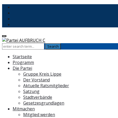
Startseite
Programm
Die Partei
Gruppe Kreis Lippe
Der Vorstand
Aktuelle Ratsmitglieder
Satzung
Stadtverbände
Gesetzesgrundlagen
Mitmachen
Mitglied werden