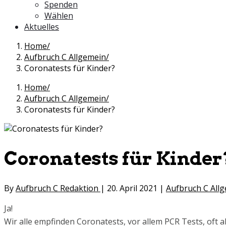
Spenden
Wählen
Aktuelles
Home
Aufbruch C Allgemein
Coronatests für Kinder?
Home
Aufbruch C Allgemein
Coronatests für Kinder?
Coronatests für Kinder
By
Aufbruch C Redaktion
|
20. April 2021
|
Aufbruch C All
Ja!
Wir alle empfinden Coronatests, vor allem PCR Tests, oft