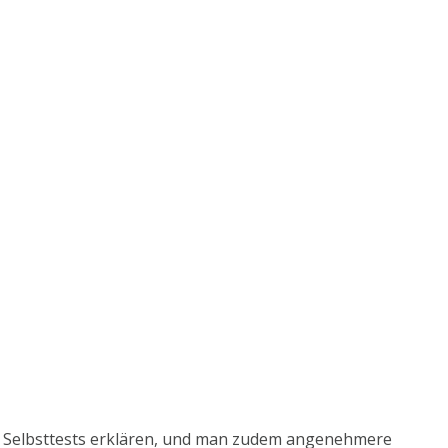
er Selbsttests erklären, und man zudem angenehmere