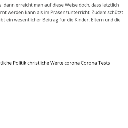
 dann erreicht man auf diese Weise doch, dass letztlich
ernt werden kann als im Präsenzunterricht. Zudem schützt
t ein wesentlicher Beitrag für die Kinder, Eltern und die
tliche Politik
christliche Werte
corona
Corona Tests